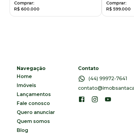
Comprar:
Comprar:
R$ 600.000
R$ 599.000
Navegação
Contato
Home
(44) 99972-7641
Imóveis
contato@imobsantacat
Lançamentos
Fale conosco
Quero anunciar
Quem somos
Blog