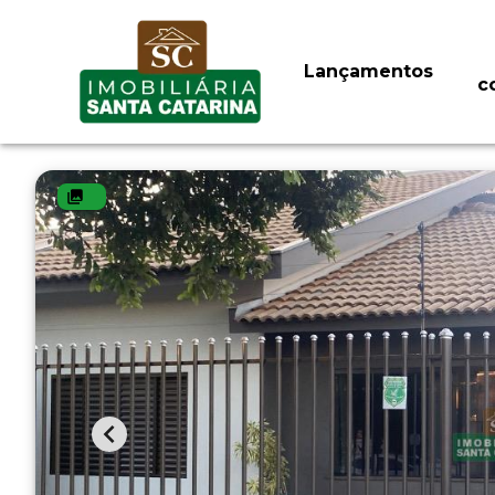
Lançamentos
c