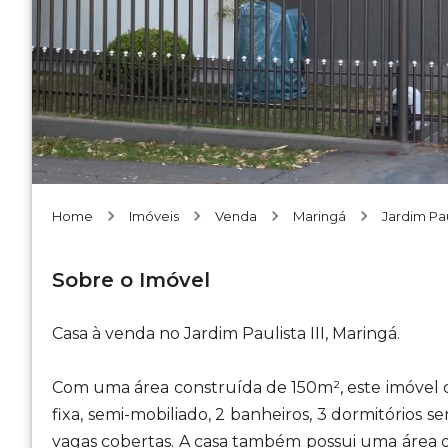
Home
Imóveis
Venda
Maringá
Jardim Paul
Sobre o Imóvel
Casa à venda no Jardim Paulista III, Maringá.
Com uma área construída de 150m², este imóvel c
fixa, semi-mobiliado, 2 banheiros, 3 dormitórios se
vagas cobertas. A casa também possui uma área de 