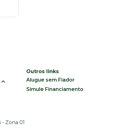
Outros links
Alugue sem Fiador
Simule Financiamento
 - Zona 01