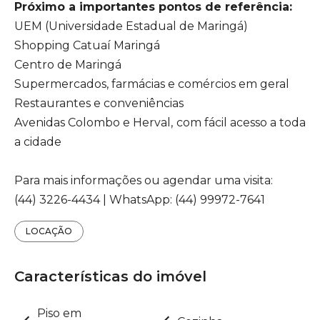
Próximo a importantes pontos de referência:
UEM (Universidade Estadual de Maringá)
Shopping Catuaí Maringá
Centro de Maringá
Supermercados, farmácias e comércios em geral
Restaurantes e conveniências
Avenidas Colombo e Herval, com fácil acesso a toda
a cidade
Para mais informações ou agendar uma visita:
(44) 3226-4434 | WhatsApp: (44) 99972-7641
LOCAÇÃO
Características do imóvel
Piso em