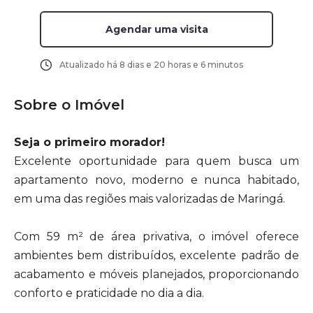
Agendar uma visita
Atualizado há
8 dias e 20 horas e 6 minutos
Sobre o Imóvel
Seja o primeiro morador!
Excelente oportunidade para quem busca um
apartamento novo, moderno e nunca habitado,
em uma das regiões mais valorizadas de Maringá.
Com 59 m² de área privativa, o imóvel oferece
ambientes bem distribuídos, excelente padrão de
acabamento e móveis planejados, proporcionando
conforto e praticidade no dia a dia.