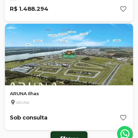
R$ 1.488.294
ARUNA Ilhas
ARUNA
Sob consulta